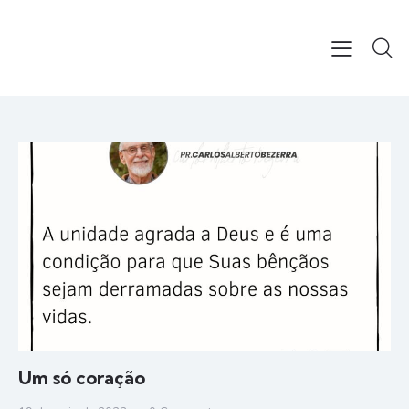
Um só coração