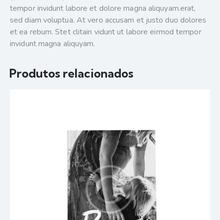
tempor invidunt labore et dolore magna aliquyam.erat,
sed diam voluptua. At vero accusam et justo duo dolores
et ea rebum. Stet clitain vidunt ut labore eirmod tempor
invidunt magna aliquyam.
Produtos relacionados